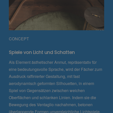
CONCEPT
Spiele von Licht und Schatten
Als Element ästhetischer Anmut, repräsentativ für
eine bedeutungsvolle Sprache, wird der Fächer zum
Ausdruck raffinierter Gestaltung, mit fast
aerodynamisch geformten Silhouetten, in einem
Spiel von Gegensätzen zwischen weichen
Oberflächen und schlanken Linien. Indem sie die
Bewegung des Ventaglio nachahmen, betonen
überlappende Formen unvergleichliche Lichtspiele.