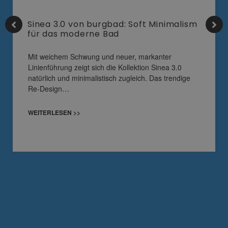
Sinea 3.0 von burgbad: Soft Minimalism
für das moderne Bad
Mit weichem Schwung und neuer, markanter
Linienführung zeigt sich die Kollektion Sinea 3.0
natürlich und minimalistisch zugleich. Das trendige
Re-Design…
WEITERLESEN >>