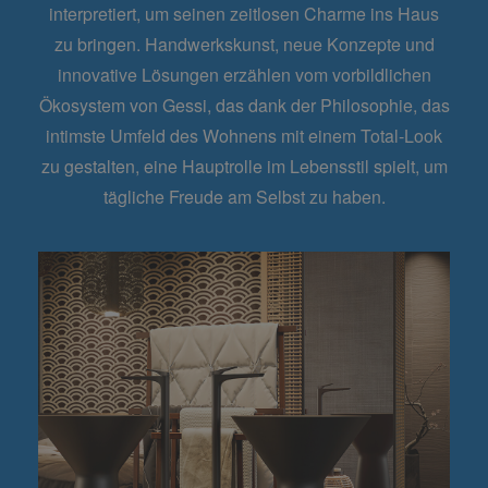
interpretiert, um seinen zeitlosen Charme ins Haus
zu bringen. Handwerkskunst, neue Konzepte und
innovative Lösungen erzählen vom vorbildlichen
Ökosystem von Gessi, das dank der Philosophie, das
intimste Umfeld des Wohnens mit einem Total-Look
zu gestalten, eine Hauptrolle im Lebensstil spielt, um
tägliche Freude am Selbst zu haben.