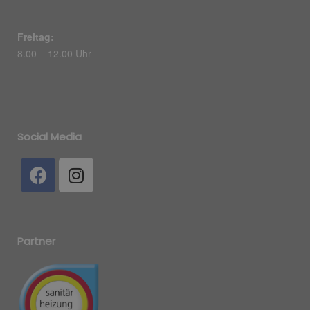
Freitag:
8.00 – 12.00 Uhr
Social Media
Partner