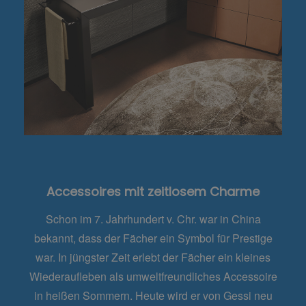
Accessoires mit zeitlosem Charme
Schon im 7. Jahrhundert v. Chr. war in China
bekannt, dass der Fächer ein Symbol für Prestige
war. In jüngster Zeit erlebt der Fächer ein kleines
Wiederaufleben als umweltfreundliches Accessoire
in heißen Sommern. Heute wird er von Gessi neu