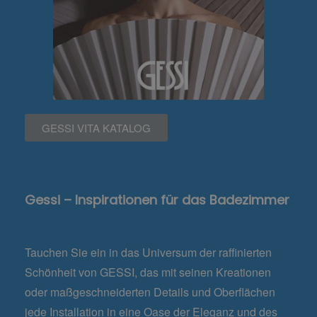
GESSI VITA KATALOG
Gessi – Inspirationen für das Badezimmer
Tauchen Sie ein in das Universum der raffinierten
Schönheit von GESSI, das mit seinen Kreationen
oder maßgeschneiderten Details und Oberflächen
jede Installation in eine Oase der Eleganz und des