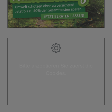
Bitte akzeptieren Sie zuerst die
Cookies.