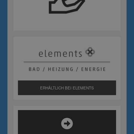
ERHÄLTLICH BEI ELEMENTS