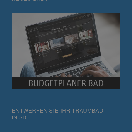
ENTWERFEN SIE IHR TRAUMBAD
IN 3D