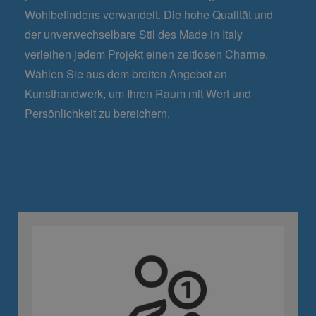
Wohlbefindens verwandelt. Die hohe Qualität und
der unverwechselbare Stil des Made in Italy
verleihen jedem Projekt einen zeitlosen Charme.
Wählen Sie aus dem breiten Angebot an
Kunsthandwerk, um Ihren Raum mit Wert und
Persönlichkeit zu bereichern.